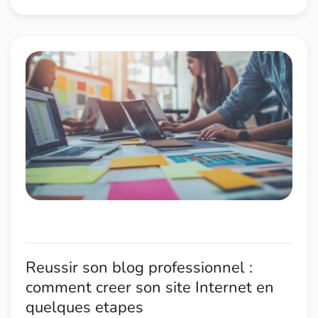
Reussir son blog professionnel :
comment creer son site Internet en
quelques etapes