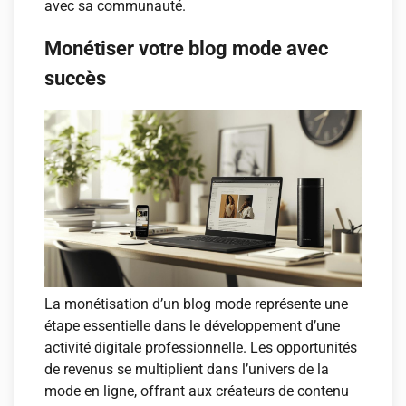
avec sa communauté.
Monétiser votre blog mode avec
succès
La monétisation d’un blog mode représente une
étape essentielle dans le développement d’une
activité digitale professionnelle. Les opportunités
de revenus se multiplient dans l’univers de la
mode en ligne, offrant aux créateurs de contenu