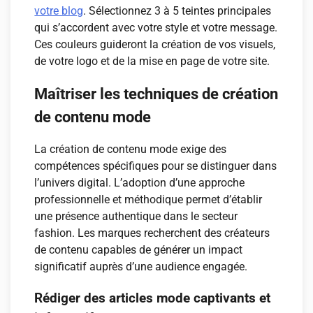
votre blog
. Sélectionnez 3 à 5 teintes principales
qui s’accordent avec votre style et votre message.
Ces couleurs guideront la création de vos visuels,
de votre logo et de la mise en page de votre site.
Maîtriser les techniques de création
de contenu mode
La création de contenu mode exige des
compétences spécifiques pour se distinguer dans
l’univers digital. L’adoption d’une approche
professionnelle et méthodique permet d’établir
une présence authentique dans le secteur
fashion. Les marques recherchent des créateurs
de contenu capables de générer un impact
significatif auprès d’une audience engagée.
Rédiger des articles mode captivants et