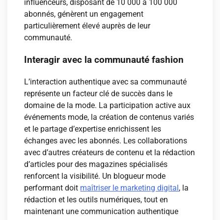
influenceurs, disposant de 10 000 à 100 000
abonnés, génèrent un engagement
particulièrement élevé auprès de leur
communauté.
Interagir avec la communauté fashion
L’interaction authentique avec sa communauté
représente un facteur clé de succès dans le
domaine de la mode. La participation active aux
événements mode, la création de contenus variés
et le partage d’expertise enrichissent les
échanges avec les abonnés. Les collaborations
avec d’autres créateurs de contenu et la rédaction
d’articles pour des magazines spécialisés
renforcent la visibilité. Un blogueur mode
performant doit
maîtriser le marketing digital
, la
rédaction et les outils numériques, tout en
maintenant une communication authentique