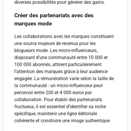
diverses possibilités pour générer des gains.
Créer des partenariats avec des
marques mode
Les collaborations avec les marques constituent
une source majeure de revenus pour les
blogueurs mode. Les micro-influenceurs,
disposant d’une communauté entre 10 000 et
100 000 abonnés, attirent particulièrement
l’attention des marques grâce à leur audience
engagée. La rémunération varie selon la taille de
la communauté : un micro-influenceur peut
percevoir entre 200 et 4 000 euros par
collaboration. Pour établir des partenariats
fructueux, il est essentiel d’identifier sa niche
spécifique, maintenir une ligne éditoriale
cohérente et construire une image authentique.