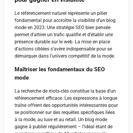
Le référencement naturel représente un pilier
fondamental pour accroître la visibilité d’un blog
mode en 2023. Une stratégie SEO bien pensée
permet d’attirer un trafic qualifié et d’établir une
présence durable sur le web. La mise en place
d’actions ciblées s’avère indispensable pour se
démarquer dans l’univers compétitif de la mode.
Maîtriser les fondamentaux du SEO
mode
La recherche de mots-clés constitue la base d’un
référencement efficace. Les expressions à longue
traîne offrent des opportunités intéressantes pour
se positionner sur des requêtes spécifiques liées
à la mode, au luxe et au retail. Un blog mode
gagne à publier régulièrement – l’idéal étant de