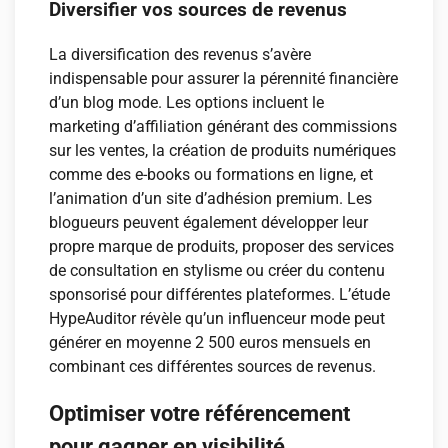
Diversifier vos sources de revenus
La diversification des revenus s’avère
indispensable pour assurer la pérennité financière
d’un blog mode. Les options incluent le
marketing d’affiliation générant des commissions
sur les ventes, la création de produits numériques
comme des e-books ou formations en ligne, et
l’animation d’un site d’adhésion premium. Les
blogueurs peuvent également développer leur
propre marque de produits, proposer des services
de consultation en stylisme ou créer du contenu
sponsorisé pour différentes plateformes. L’étude
HypeAuditor révèle qu’un influenceur mode peut
générer en moyenne 2 500 euros mensuels en
combinant ces différentes sources de revenus.
Optimiser votre référencement
pour gagner en visibilité