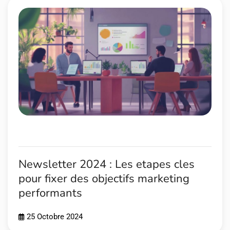
Newsletter 2024 : Les etapes cles
pour fixer des objectifs marketing
performants
25 Octobre 2024