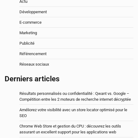
Actu
Développement
E-commerce
Marketing
Publicité
Référencement
Réseaux sociaux
Derniers articles
Résultats personnalisés ou confidentialité : Qwant vs. Google –
Compétition entre les 2 moteurs de recherche internet décryptée
Améliorez votre visibilité avec un store locator optimisé pour le
SEO
Chrome Web Store et gestion du CPU : découvrez les outils
assurant un excellent support pour les applications web