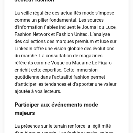
La veille régulière des actualités mode s’impose
comme un pilier fondamental. Les sources
d’information fiables incluent le Journal du Luxe,
Fashion Network et Fashion United. L’analyse
des collections des marques premium et luxe sur
LinkedIn offre une vision globale des évolutions
du marché. La consultation de magazines
référents comme Vogue ou Madame Le Figaro
enrichit cette expertise. Cette immersion
quotidienne dans l’actualité fashion permet
d’anticiper les tendances et d’apporter une valeur
ajoutée à vos lecteurs.
Participer aux événements mode
majeurs
La présence sur le terrain renforce la légitimité