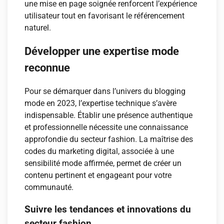
une mise en page soignée renforcent l’expérience
utilisateur tout en favorisant le référencement
naturel.
Développer une expertise mode
reconnue
Pour se démarquer dans l’univers du blogging
mode en 2023, l’expertise technique s’avère
indispensable. Établir une présence authentique
et professionnelle nécessite une connaissance
approfondie du secteur fashion. La maîtrise des
codes du marketing digital, associée à une
sensibilité mode affirmée, permet de créer un
contenu pertinent et engageant pour votre
communauté.
Suivre les tendances et innovations du
secteur fashion