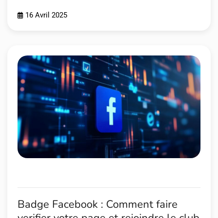
16 Avril 2025
Badge Facebook : Comment faire
verifier votre page et rejoindre le club