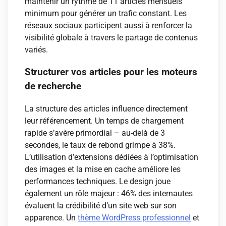
maintenir un rythme de 11 articles mensuels
minimum pour générer un trafic constant. Les
réseaux sociaux participent aussi à renforcer la
visibilité globale à travers le partage de contenus
variés.
Structurer vos articles pour les moteurs
de recherche
La structure des articles influence directement
leur référencement. Un temps de chargement
rapide s’avère primordial – au-delà de 3
secondes, le taux de rebond grimpe à 38%.
L’utilisation d’extensions dédiées à l’optimisation
des images et la mise en cache améliore les
performances techniques. Le design joue
également un rôle majeur : 46% des internautes
évaluent la crédibilité d’un site web sur son
apparence. Un
thème WordPress professionnel
et