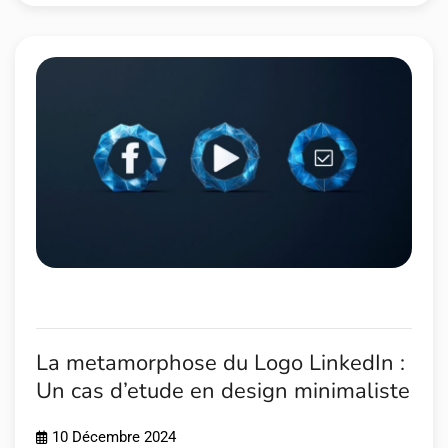
La metamorphose du Logo LinkedIn :
Un cas d’etude en design minimaliste
10 Décembre 2024