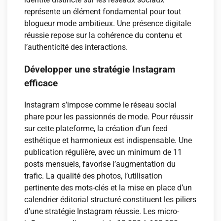
représente un élément fondamental pour tout
blogueur mode ambitieux. Une présence digitale
réussie repose sur la cohérence du contenu et
l’authenticité des interactions.
Développer une stratégie Instagram
efficace
Instagram s’impose comme le réseau social
phare pour les passionnés de mode. Pour réussir
sur cette plateforme, la création d’un feed
esthétique et harmonieux est indispensable. Une
publication régulière, avec un minimum de 11
posts mensuels, favorise l’augmentation du
trafic. La qualité des photos, l’utilisation
pertinente des mots-clés et la mise en place d’un
calendrier éditorial structuré constituent les piliers
d’une stratégie Instagram réussie. Les micro-