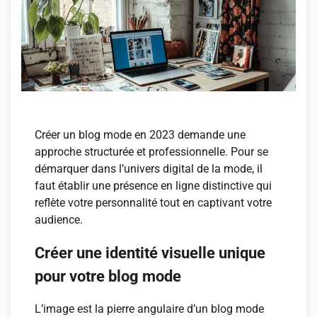
Créer un blog mode en 2023 demande une
approche structurée et professionnelle. Pour se
démarquer dans l’univers digital de la mode, il
faut établir une présence en ligne distinctive qui
reflète votre personnalité tout en captivant votre
audience.
Créer une identité visuelle unique
pour votre blog mode
L’image est la pierre angulaire d’un blog mode