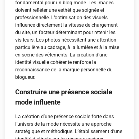
fondamental pour un blog mode. Les images
doivent refléter une esthétique soignée et
professionnelle. L’optimisation des visuels
influence directement la vitesse de chargement
du site, un facteur déterminant pour retenir les
visiteurs. Les photos nécessitent une attention
particulière au cadrage, à la lumière et à la mise
en scène des vêtements. La création d’une
identité visuelle cohérente renforce la
reconnaissance de la marque personnelle du
blogueur.
Construire une présence sociale
mode influente
La création d’une présence sociale forte dans
l’univers de la mode nécessite une approche
stratégique et méthodique. L’établissement d’une
identité distincte sur les réseaux sociaux