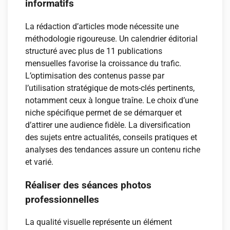
informatifs
La rédaction d’articles mode nécessite une
méthodologie rigoureuse. Un calendrier éditorial
structuré avec plus de 11 publications
mensuelles favorise la croissance du trafic.
L’optimisation des contenus passe par
l’utilisation stratégique de mots-clés pertinents,
notamment ceux à longue traîne. Le choix d’une
niche spécifique permet de se démarquer et
d’attirer une audience fidèle. La diversification
des sujets entre actualités, conseils pratiques et
analyses des tendances assure un contenu riche
et varié.
Réaliser des séances photos
professionnelles
La qualité visuelle représente un élément