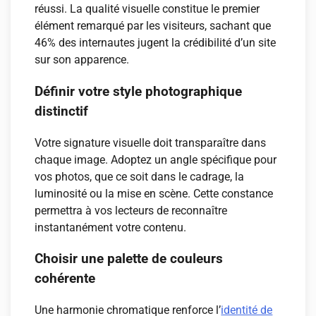
réussi. La qualité visuelle constitue le premier
élément remarqué par les visiteurs, sachant que
46% des internautes jugent la crédibilité d’un site
sur son apparence.
Définir votre style photographique
distinctif
Votre signature visuelle doit transparaître dans
chaque image. Adoptez un angle spécifique pour
vos photos, que ce soit dans le cadrage, la
luminosité ou la mise en scène. Cette constance
permettra à vos lecteurs de reconnaître
instantanément votre contenu.
Choisir une palette de couleurs
cohérente
Une harmonie chromatique renforce l’
identité de