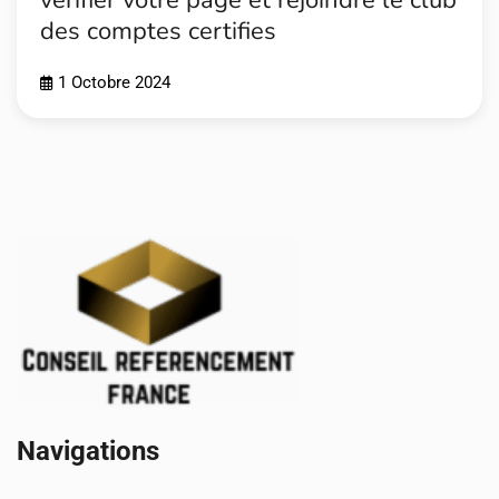
des comptes certifies
1 Octobre 2024
Navigations