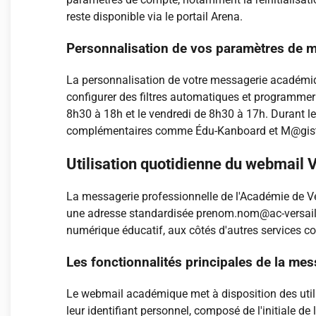
reste disponible via le portail Arena.
Personnalisation de vos paramètres de 
La personnalisation de votre messagerie académiqu
configurer des filtres automatiques et programmer
8h30 à 18h et le vendredi de 8h30 à 17h. Durant le
complémentaires comme Édu-Kanboard et M@gistère
Utilisation quotidienne du webmail V
La messagerie professionnelle de l'Académie de Ver
une adresse standardisée prenom.nom@ac-versailles
numérique éducatif, aux côtés d'autres services
Les fonctionnalités principales de la mes
Le webmail académique met à disposition des utilis
leur identifiant personnel, composé de l'initiale