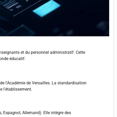
seignants et du personnel administratif. Cette
onde éducatif.
e l'Académie de Versailles. La standardisation
e l'établissement.
s, Espagnol, Allemand). Elle intègre des