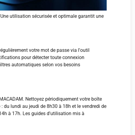
Une utilisation sécurisée et optimale garantit une
gulièrement votre mot de passe via l'outil
ifications pour détecter toute connexion
 filtres automatiques selon vos besoins
via MACADAM. Nettoyez périodiquement votre boîte
 : du lundi au jeudi de 8h30 à 18h et le vendredi de
14h à 17h. Les guides d'utilisation mis à