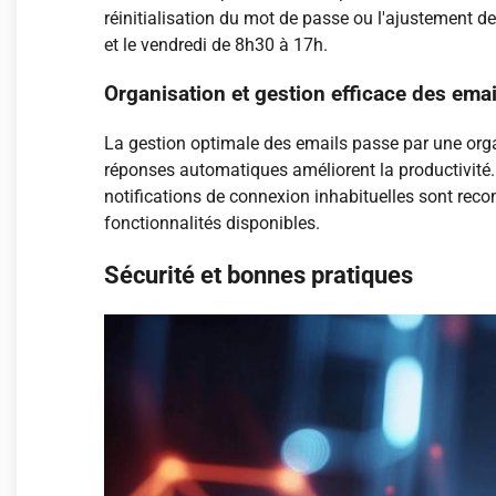
réinitialisation du mot de passe ou l'ajustement d
et le vendredi de 8h30 à 17h.
Organisation et gestion efficace des emai
La gestion optimale des emails passe par une organ
réponses automatiques améliorent la productivité. P
notifications de connexion inhabituelles sont rec
fonctionnalités disponibles.
Sécurité et bonnes pratiques