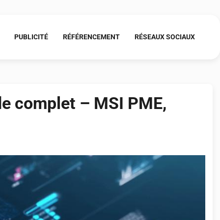
PUBLICITÉ
RÉFÉRENCEMENT
RÉSEAUX SOCIAUX
ide complet – MSI PME,