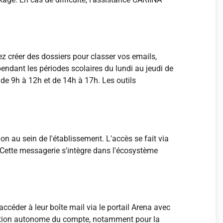
 créer des dossiers pour classer vos emails,
endant les périodes scolaires du lundi au jeudi de
 de 9h à 12h et de 14h à 17h. Les outils
n au sein de l'établissement. L'accès se fait via
Cette messagerie s'intègre dans l'écosystème
céder à leur boîte mail via le portail Arena avec
gestion autonome du compte, notamment pour la