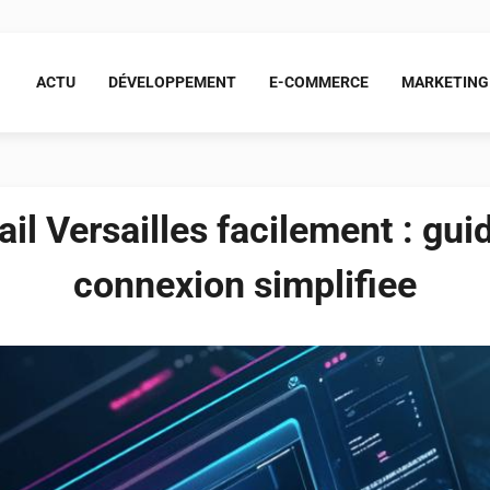
ACTU
DÉVELOPPEMENT
E-COMMERCE
MARKETING
il Versailles facilement : gu
connexion simplifiee