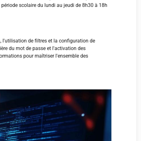
 période scolaire du lundi au jeudi de 8h30 à 18h
ilisation de filtres et la configuration de
ière du mot de passe et l'activation des
formations pour maîtriser l'ensemble des